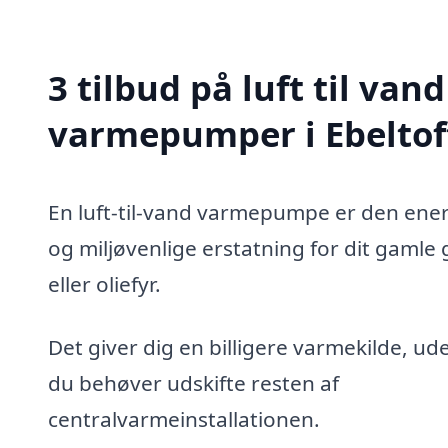
3 tilbud på luft til vand
varmepumper i Ebeltof
En luft-til-vand varmepumpe er den ener
og miljøvenlige erstatning for dit gamle 
eller oliefyr.
Det giver dig en billigere varmekilde, ud
du behøver udskifte resten af
centralvarmeinstallationen.