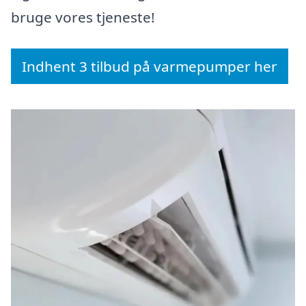
bruge vores tjeneste!
Indhent 3 tilbud på varmepumper her