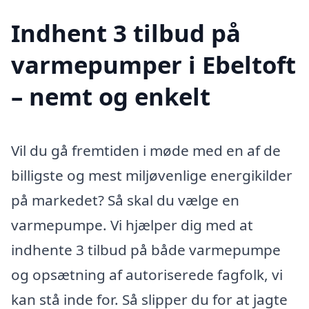
Indhent 3 tilbud på
varmepumper i Ebeltoft
– nemt og enkelt
Vil du gå fremtiden i møde med en af de
billigste og mest miljøvenlige energikilder
på markedet? Så skal du vælge en
varmepumpe. Vi hjælper dig med at
indhente 3 tilbud på både varmepumpe
og opsætning af autoriserede fagfolk, vi
kan stå inde for. Så slipper du for at jagte