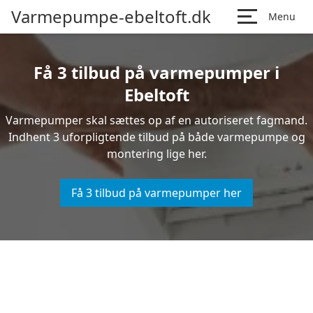
Varmepumpe-ebeltoft.dk
Menu
Få 3 tilbud på varmepumper i
Ebeltoft
Varmepumper skal sættes op af en autoriseret fagmand.
Indhent 3 uforpligtende tilbud på både varmepumpe og
montering lige her.
Få 3 tilbud på varmepumper her