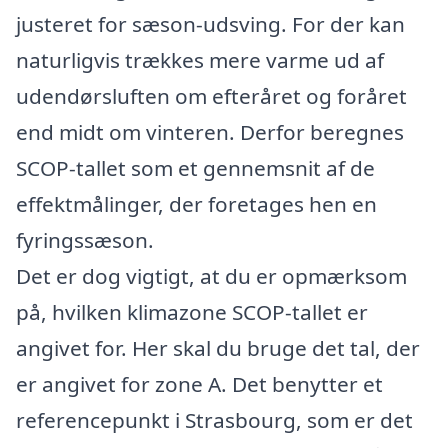
justeret for sæson-udsving. For der kan
naturligvis trækkes mere varme ud af
udendørsluften om efteråret og foråret
end midt om vinteren. Derfor beregnes
SCOP-tallet som et gennemsnit af de
effektmålinger, der foretages hen en
fyringssæson.
Det er dog vigtigt, at du er opmærksom
på, hvilken klimazone SCOP-tallet er
angivet for. Her skal du bruge det tal, der
er angivet for zone A. Det benytter et
referencepunkt i Strasbourg, som er det