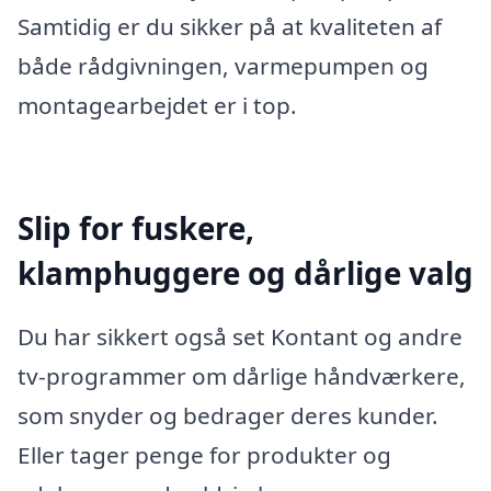
Samtidig er du sikker på at kvaliteten af
både rådgivningen, varmepumpen og
montagearbejdet er i top.
Slip for fuskere,
klamphuggere og dårlige valg
Du har sikkert også set Kontant og andre
tv-programmer om dårlige håndværkere,
som snyder og bedrager deres kunder.
Eller tager penge for produkter og