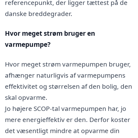
referencepunkt, der ligger tættest på de
danske breddegrader.
Hvor meget strøm bruger en
varmepumpe?
Hvor meget strøm varmepumpen bruger,
afhænger naturligvis af varmepumpens
effektivitet og størrelsen af den bolig, den
skal opvarme.
Jo højere SCOP-tal varmepumpen har, jo
mere energieffektiv er den. Derfor koster
det væsentligt mindre at opvarme din