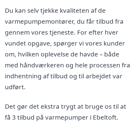
Du kan selv tjekke kvaliteten af de
varmepumpemontører, du får tilbud fra
gennem vores tjeneste. For efter hver
vundet opgave, spørger vi vores kunder
om, hvilken oplevelse de havde – både
med håndværkeren og hele processen fra
indhentning af tilbud og til arbejdet var
udført.
Det gør det ekstra trygt at bruge os til at
få 3 tilbud på varmepumper i Ebeltoft.