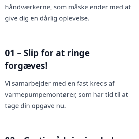
håndværkerne, som måske ender med at
give dig en dårlig oplevelse.
01 – Slip for at ringe
forgæves!
Vi samarbejder med en fast kreds af
varmepumpemontører, som har tid til at
tage din opgave nu.