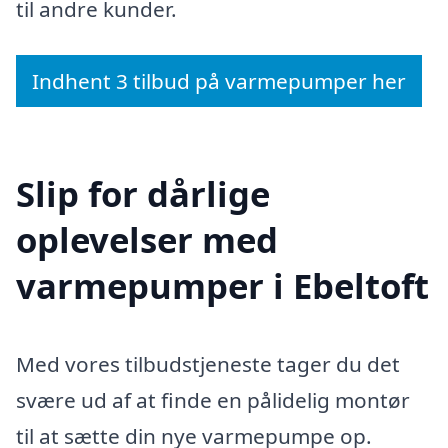
til andre kunder.
Indhent 3 tilbud på varmepumper her
Slip for dårlige
oplevelser med
varmepumper i Ebeltoft
Med vores tilbudstjeneste tager du det
svære ud af at finde en pålidelig montør
til at sætte din nye varmepumpe op.