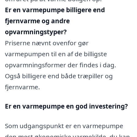
Er en varmepumpe billigere end
fjernvarme og andre
opvarmningstyper?
Priserne nævnt ovenfor gør
varmepumpen til en af de billigste
opvarmningsformer der findes i dag.
Også billigere end både træpiller og
fjernvarme.
Er en varmepumpe en god investering?
Som udgangspunkt er en varmepumpe
den mest økonomiske varmekilde, du kan