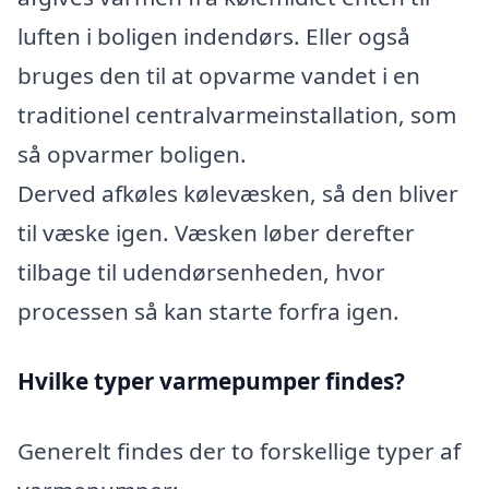
luften i boligen indendørs. Eller også
bruges den til at opvarme vandet i en
traditionel centralvarmeinstallation, som
så opvarmer boligen.
Derved afkøles kølevæsken, så den bliver
til væske igen. Væsken løber derefter
tilbage til udendørsenheden, hvor
processen så kan starte forfra igen.
Hvilke typer varmepumper findes?
Generelt findes der to forskellige typer af