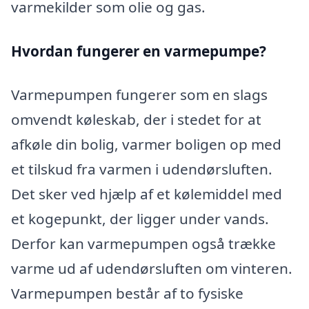
varmekilder som olie og gas.
Hvordan fungerer en varmepumpe?
Varmepumpen fungerer som en slags
omvendt køleskab, der i stedet for at
afkøle din bolig, varmer boligen op med
et tilskud fra varmen i udendørsluften.
Det sker ved hjælp af et kølemiddel med
et kogepunkt, der ligger under vands.
Derfor kan varmepumpen også trække
varme ud af udendørsluften om vinteren.
Varmepumpen består af to fysiske