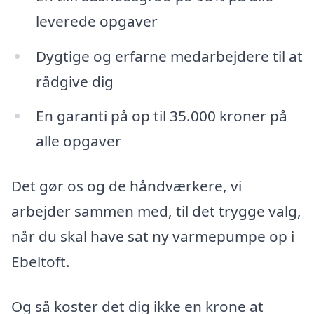
leverede opgaver
Dygtige og erfarne medarbejdere til at
rådgive dig
En garanti på op til 35.000 kroner på
alle opgaver
Det gør os og de håndværkere, vi
arbejder sammen med, til det trygge valg,
når du skal have sat ny varmepumpe op i
Ebeltoft.
Og så koster det dig ikke en krone at