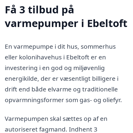
Få 3 tilbud på
varmepumper i Ebeltoft
En varmepumpe i dit hus, sommerhus
eller kolonihavehus i Ebeltoft er en
investering i en god og miljøvenlig
energikilde, der er væsentligt billigere i
drift end både elvarme og traditionelle
opvarmningsformer som gas- og oliefyr.
Varmepumpen skal sættes op af en
autoriseret fagmand. Indhent 3