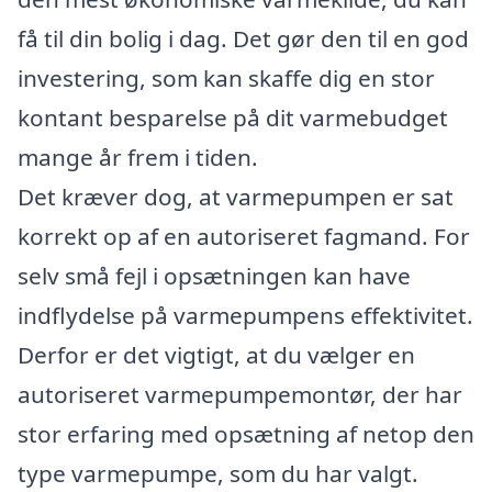
få til din bolig i dag. Det gør den til en god
investering, som kan skaffe dig en stor
kontant besparelse på dit varmebudget
mange år frem i tiden.
Det kræver dog, at varmepumpen er sat
korrekt op af en autoriseret fagmand. For
selv små fejl i opsætningen kan have
indflydelse på varmepumpens effektivitet.
Derfor er det vigtigt, at du vælger en
autoriseret varmepumpemontør, der har
stor erfaring med opsætning af netop den
type varmepumpe, som du har valgt.