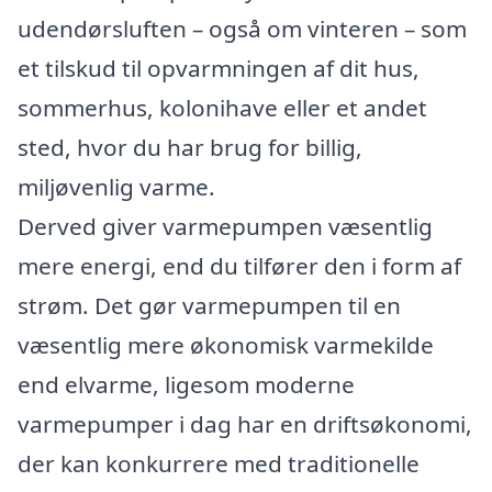
udendørsluften – også om vinteren – som
et tilskud til opvarmningen af dit hus,
sommerhus, kolonihave eller et andet
sted, hvor du har brug for billig,
miljøvenlig varme.
Derved giver varmepumpen væsentlig
mere energi, end du tilfører den i form af
strøm. Det gør varmepumpen til en
væsentlig mere økonomisk varmekilde
end elvarme, ligesom moderne
varmepumper i dag har en driftsøkonomi,
der kan konkurrere med traditionelle