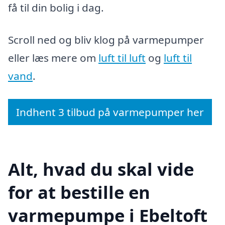
få til din bolig i dag.
Scroll ned og bliv klog på varmepumper
eller læs mere om
luft til luft
og
luft til
vand
.
Indhent 3 tilbud på varmepumper her
Alt, hvad du skal vide
for at bestille en
varmepumpe i Ebeltoft