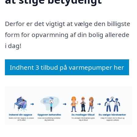
Derfor er det vigtigt at vælge den billigste
form for opvarmning af din bolig allerede
i dag!
Indhent 3 tilbud på varmepumper her