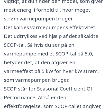
vigtigt, at du finder den model, som giver
mest energi i forhold til, hvor meget
strøm varmepumpen bruger.
Det kaldes varmepumpens effektivitet.
Det udtrykkes ved hjælp af det såkaldte
SCOP-tal. Så hvis du ser på en
varmepumpe med et SCOP-tal på 5,0,
betyder det, at den afgiver en
varmeeffekt på 5 kW for hver kW strøm,
som varmepumpen bruger.
SCOP står for Seasonal Coefficient Of
Performance. Altså er den
effektforøgelse, som SCOP-tallet angiver,