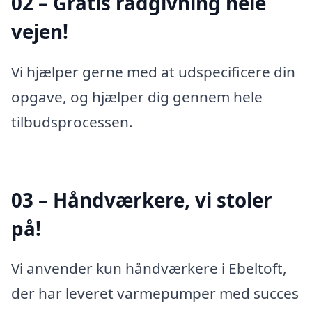
02 – Gratis rådgivning hele
vejen!
Vi hjælper gerne med at udspecificere din
opgave, og hjælper dig gennem hele
tilbudsprocessen.
03 – Håndværkere, vi stoler
på!
Vi anvender kun håndværkere i Ebeltoft,
der har leveret varmepumper med succes