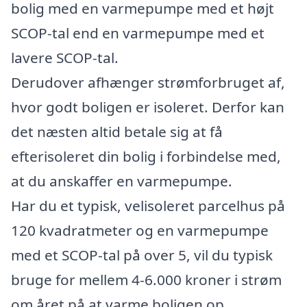
bolig med en varmepumpe med et højt
SCOP-tal end en varmepumpe med et
lavere SCOP-tal.
Derudover afhænger strømforbruget af,
hvor godt boligen er isoleret. Derfor kan
det næsten altid betale sig at få
efterisoleret din bolig i forbindelse med,
at du anskaffer en varmepumpe.
Har du et typisk, velisoleret parcelhus på
120 kvadratmeter og en varmepumpe
med et SCOP-tal på over 5, vil du typisk
bruge for mellem 4-6.000 kroner i strøm
om året på at varme boligen op.