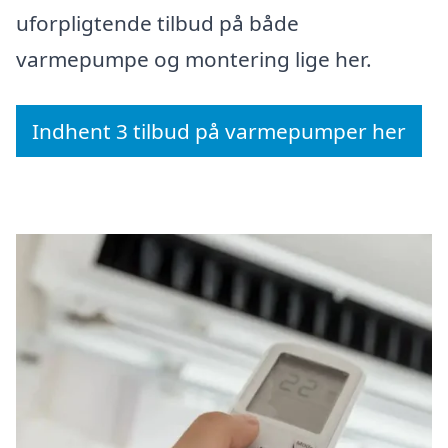
uforpligtende tilbud på både
varmepumpe og montering lige her.
Indhent 3 tilbud på varmepumper her