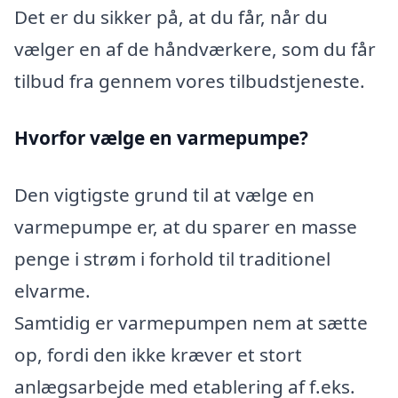
Det er du sikker på, at du får, når du
vælger en af de håndværkere, som du får
tilbud fra gennem vores tilbudstjeneste.
Hvorfor vælge en varmepumpe?
Den vigtigste grund til at vælge en
varmepumpe er, at du sparer en masse
penge i strøm i forhold til traditionel
elvarme.
Samtidig er varmepumpen nem at sætte
op, fordi den ikke kræver et stort
anlægsarbejde med etablering af f.eks.