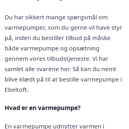
Du har sikkert mange spørgsmål om
varmepumper, som du gerne vil have styr
på, inden du bestiller tilbud på måske
både varmepumpe og opsætning
gennem vores tilbudstjeneste. Vi har
samlet alle svarene her. Så kan du nemt
blive klædt på til at bestille varmepumpe i
Ebeltoft.
Hvad er en varmepumpe?
En varmepumpe udnytter varmen i