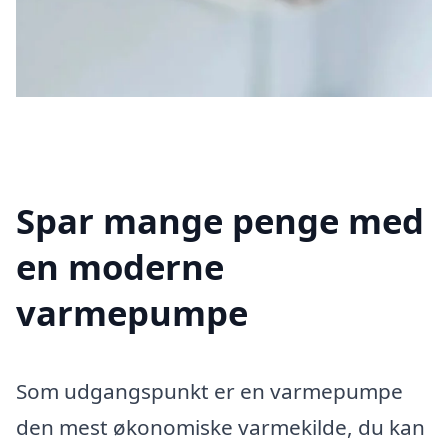
Spar mange penge med
en moderne
varmepumpe
Som udgangspunkt er en varmepumpe
den mest økonomiske varmekilde, du kan