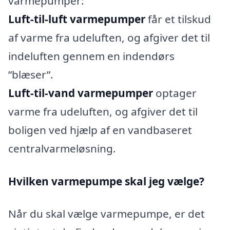
varmepumper:
Luft-til-luft varmepumper
får et tilskud
af varme fra udeluften, og afgiver det til
indeluften gennem en indendørs
”blæser”.
Luft-til-vand varmepumper
optager
varme fra udeluften, og afgiver det til
boligen ved hjælp af en vandbaseret
centralvarmeløsning.
Hvilken varmepumpe skal jeg vælge?
Når du skal vælge varmepumpe, er det